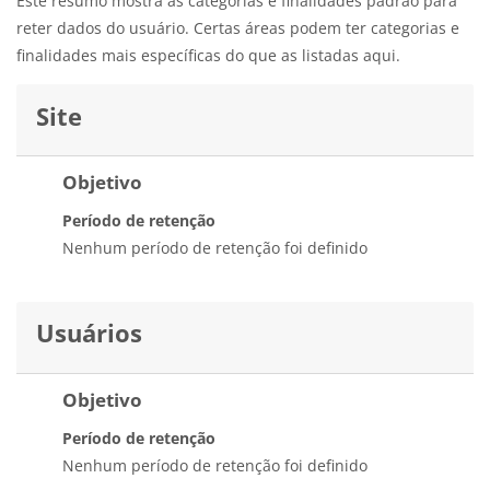
Este resumo mostra as categorias e finalidades padrão para
reter dados do usuário. Certas áreas podem ter categorias e
finalidades mais específicas do que as listadas aqui.
Site
Objetivo
Período de retenção
Nenhum período de retenção foi definido
Usuários
Objetivo
Período de retenção
Nenhum período de retenção foi definido