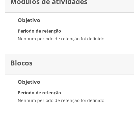
Módulos de atividades
Objetivo
Período de retenção
Nenhum período de retenção foi definido
Blocos
Objetivo
Período de retenção
Nenhum período de retenção foi definido