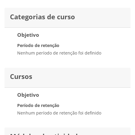
Categorias de curso
Objetivo
Período de retenção
Nenhum período de retenção foi definido
Cursos
Objetivo
Período de retenção
Nenhum período de retenção foi definido