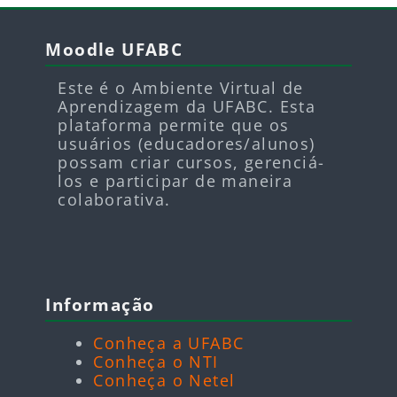
Pular Moodle UFABC
Moodle UFABC
Este é o Ambiente Virtual de
Aprendizagem da UFABC. Esta
plataforma permite que os
usuários (educadores/alunos)
possam criar cursos, gerenciá-
los e participar de maneira
colaborativa.
Pular Informação
Informação
Conheça a UFABC
Conheça o NTI
Conheça o Netel