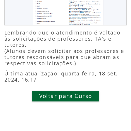
Lembrando que o atendimento é voltado
às solicitações de professores, TA's e
tutores.
(Alunos devem solicitar aos professores e
tutores responsáveis para que abram as
respectivas solicitações.)
Última atualização: quarta-feira, 18 set.
2024, 16:17
Voltar para Curso