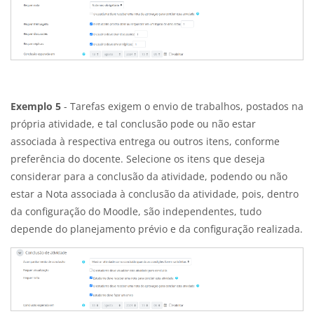
Exemplo 5
- Tarefas exigem o envio de trabalhos, postados na
própria atividade, e tal conclusão pode ou não estar
associada à respectiva entrega ou outros itens, conforme
preferência do docente. Selecione os itens que deseja
considerar para a conclusão da atividade, podendo ou não
estar a Nota associada à conclusão da atividade, pois, dentro
da configuração do Moodle, são independentes, tudo
depende do planejamento prévio e da configuração realizada.