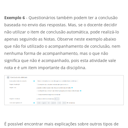
Exemplo 6
- Questionários também podem ter a conclusão
baseada no envio das respostas. Mas, se o docente decidir
não utilizar o item de conclusão automática, pode realizá-lo
apenas seguindo as Notas. Observe neste exemplo abaixo
que não foi utilizado o acompanhamento de conclusão, nem
nenhuma forma de acompanhamento, mas o que não
significa que não é acompanhado, pois esta atividade vale
nota e é um item importante da disciplina.
É possível encontrar mais explicações sobre outros tipos de