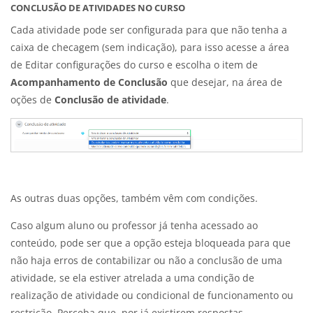
CONCLUSÃO DE ATIVIDADES NO CURSO
Cada atividade pode ser configurada para que não tenha a
caixa de checagem (sem indicação), para isso acesse a área
de Editar configurações do curso e escolha o item de
Acompanhamento de Conclusão
que desejar, na área de
oções de
Conclusão de atividade
.
As outras duas opções, também vêm com condições.
Caso algum aluno ou professor já tenha acessado ao
conteúdo, pode ser que a opção esteja bloqueada para que
não haja erros de contabilizar ou não a conclusão de uma
atividade, se ela estiver atrelada a uma condição de
realização de atividade ou condicional de funcionamento ou
restrição. Perceba que, por já existirem respostas