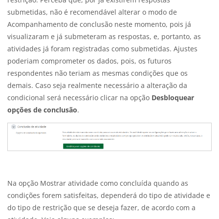
submetidas, não é recomendável alterar o modo de
Acompanhamento de conclusão neste momento, pois já
visualizaram e já submeteram as respostas, e, portanto, as
atividades já foram registradas como submetidas. Ajustes
poderiam comprometer os dados, pois, os futuros
respondentes não teriam as mesmas condições que os
demais. Caso seja realmente necessário a alteração da
condicional será necessário clicar na opção
Desbloquear
opções de conclusão
.
Na opção Mostrar atividade como concluída quando as
condições forem satisfeitas, dependerá do tipo de atividade e
do tipo de restrição que se deseja fazer, de acordo com a