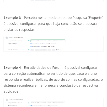
Exemplo 3
- Perceba neste modelo do tipo Pesquisa (Enquete)
é possível configurar para que haja conclusão se a pessoa
enviar as respostas.
Exemplo 4
- Em atividades de Fórum, é possível configurar
para correção automática no sentido de que, caso o aluno
responda e realize réplicas, de acordo com as configuradas, o
sistema reconheça e lhe forneça a conclusão da respectiva
atividade.