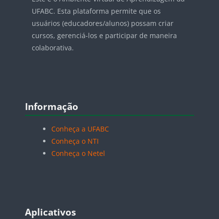
UFABC. Esta plataforma permite que os
usuários (educadores/alunos) possam criar
cursos, gerenciá-los e participar de maneira
colaborativa.
Pular Informação
Informação
Conheça a UFABC
Conheça o NTI
Conheça o Netel
Pular Aplicativos
Aplicativos