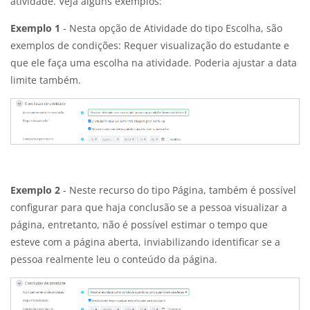
atividade. Veja alguns exemplos:
Exemplo 1
- Nesta opção de Atividade do tipo Escolha, são
exemplos de condições: Requer visualização do estudante e
que ele faça uma escolha na atividade. Poderia ajustar a data
limite também.
Exemplo 2
- Neste recurso do tipo Página, também é possível
configurar para que haja conclusão se a pessoa visualizar a
página, entretanto, não é possível estimar o tempo que
esteve com a página aberta, inviabilizando identificar se a
pessoa realmente leu o conteúdo da página.