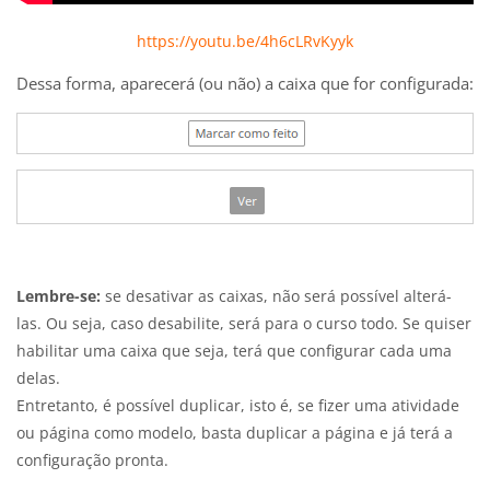
https://youtu.be/4h6cLRvKyyk
Dessa forma, aparecerá (ou não) a caixa que for configurada:
Lembre-se:
se desativar as caixas, não será possível alterá-
las. Ou seja, caso desabilite, será para o curso todo. Se quiser
habilitar uma caixa que seja, terá que configurar cada uma
delas.
Entretanto, é possível duplicar, isto é, se fizer uma atividade
ou página como modelo, basta duplicar a página e já terá a
configuração pronta.