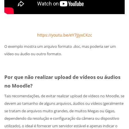
https://youtu.be/eY7JJyxCKzc
O exemplo mostra um arquivo formato .doc, mas poderia ser um
vídeo ou áudio ou outro formato.
Por que não realizar upload de vídeos ou áudios
no Moodle?
Tais recomendações, de evitar realizar upload de vídeos no Moodle, se
devem ao tamanho de alguns arquivos, áudios ou vídeos (geralmente
se tratam de arquivos muito grandes, de muitos Megas ou Gigas,
dependendo da resolução e configuração da câmera ou dispositivo
utilizado), o ideal é fornecer um servidor estável e apenas indicar o