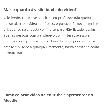
Mas e quanto à visibilidade do vídeo?
Vale lembrar que, caso o aluno ou professor não queira
deixar aberto o vídeo ao público, é possível fornecer um link
privado, ou seja, basta configurar para
Não listado
, assim,
apenas pessoas com o endereço do link terão acesso e
poderão ver a publicação e o dono do vídeo pode retirar o
acesso e o vídeo a qualquer momento, basta acessar a conta
e configurar.
Como colocar vídeo no Youtube e apresentar no
Moodle