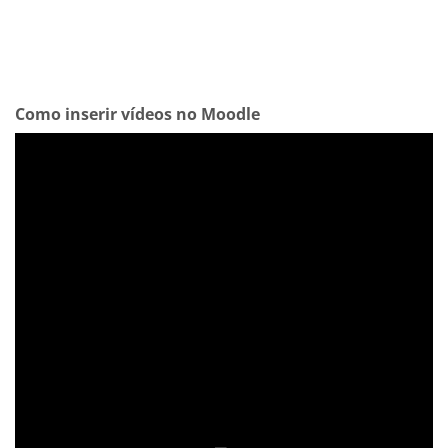
Como inserir vídeos no Moodle