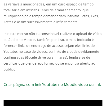
as variáveis mencionadas, em um curo espaço de tempo
totalizaria em infinitos Teras de armazenamento, que,
multiplicado pelo tempo demandariam infinitos Petas, Exas,
Zettas e assim sucessivamente e infinitamente.
Por este motivo não é aconselhável realizar o upload de vídeo
ou áudio no Moodle, também por isso, o mais indicado é
fornecer links de endereço de acesso, sejam eles links do
Youtube, no caso de vídeos, ou links de clouds devidamente
configuradas (Google drive ou similares), lembre-se de
certificar que o endereço fornecido se encontra aberto ao
público.
Criar página com link Youtube no Moodle vídeo ou link