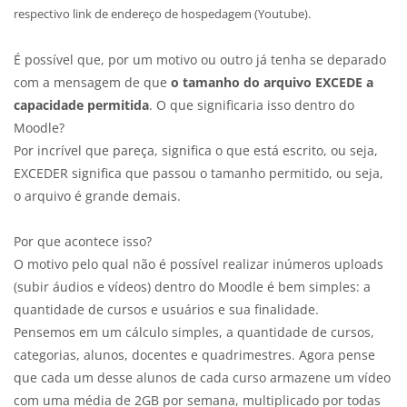
respectivo link de endereço de hospedagem (Youtube).
É possível que, por um motivo ou outro já tenha se deparado
com a mensagem de que
o tamanho do arquivo EXCEDE a
capacidade permitida
. O que significaria isso dentro do
Moodle?
Por incrível que pareça, significa o que está escrito, ou seja,
EXCEDER significa que passou o tamanho permitido, ou seja,
o arquivo é grande demais.
Por que acontece isso?
O motivo pelo qual não é possível realizar inúmeros uploads
(subir áudios e vídeos) dentro do Moodle é bem simples: a
quantidade de cursos e usuários e sua finalidade.
Pensemos em um cálculo simples, a quantidade de cursos,
categorias, alunos, docentes e quadrimestres. Agora pense
que cada um desse alunos de cada curso armazene um vídeo
com uma média de 2GB por semana, multiplicado por todas