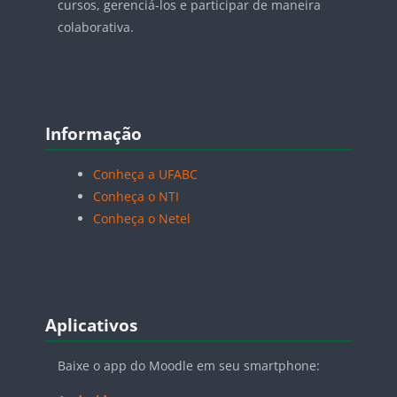
cursos, gerenciá-los e participar de maneira
colaborativa.
Pular Informação
Informação
Conheça a UFABC
Conheça o NTI
Conheça o Netel
Pular Aplicativos
Aplicativos
Baixe o app do Moodle em seu smartphone: