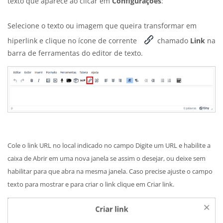
texto que aparece ao clicar em
Configurações
:
Selecione o texto ou imagem que queira transformar em
hiperlink e clique no ícone de corrente
chamado
Link
na
barra de ferramentas do editor de texto.
Cole o link URL no local indicado no campo Digite um URL e habilite a
caixa de Abrir em uma nova janela se assim o desejar, ou deixe sem
habilitar para que abra na mesma janela. Caso precise ajuste o campo
texto para mostrar e para criar o link clique em Criar link.