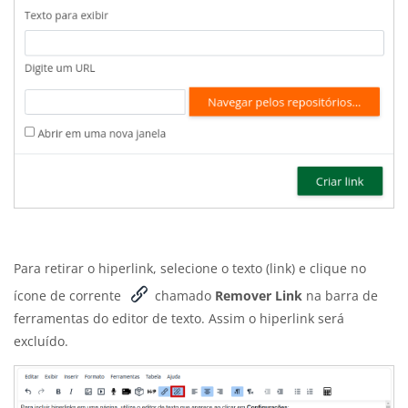
Para retirar o hiperlink, selecione o texto (link) e clique no
ícone de corrente
chamado
Remover Link
na barra de
ferramentas do editor de texto. Assim o hiperlink será
excluído.