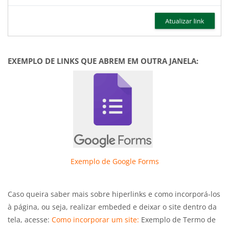
EXEMPLO DE LINKS QUE ABREM EM OUTRA JANELA:
Exemplo de Google Forms
Caso queira saber mais sobre hiperlinks e como incorporá-los
à página, ou seja, realizar embeded e deixar o site dentro da
tela, acesse:
Como incorporar um site:
Exemplo de Termo de