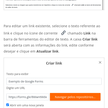
Para editar um link existente, selecione o texto referente ao
link e clique no ícone de corrente
chamado
Link
na
barra de ferramentas do editor de texto. A caixa
Criar link
será aberta com as informações do link, edite conforme
desejar e clique em
Atualizar link
.