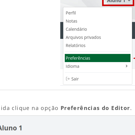
ida clique na opção
Preferências do Editor
.