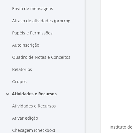
Envio de mensagens
Atraso de atividades (prorrogar data)
Papéis e Permissões
Autoinscrição
Quadro de Notas e Conceitos
Relatórios
Grupos
Atividades e Recursos
Contrair
Atividades e Recursos
Ativar edição
Instituto de
Checagem (checkbox)