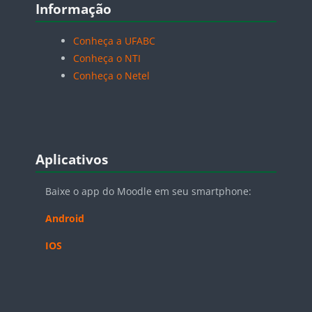
Informação
Conheça a UFABC
Conheça o NTI
Conheça o Netel
Pular Aplicativos
Aplicativos
Baixe o app do Moodle em seu smartphone:
Android
IOS