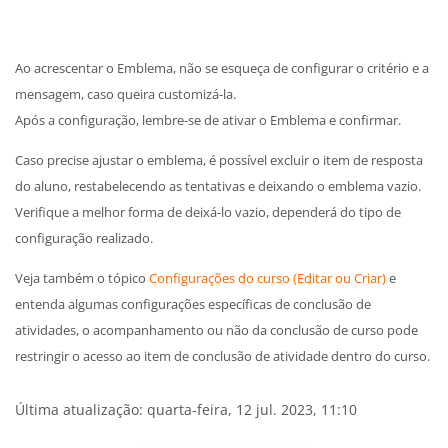
Ao acrescentar o Emblema, não se esqueça de configurar o critério e a
mensagem, caso queira customizá-la.
Após a configuração, lembre-se de ativar o Emblema e confirmar.
Caso precise ajustar o emblema, é possível excluir o item de resposta
do aluno, restabelecendo as tentativas e deixando o emblema vazio.
Verifique a melhor forma de deixá-lo vazio, dependerá do tipo de
configuração realizado.
Veja também o tópico
Configurações do curso (Editar ou Criar)
e
entenda algumas configurações específicas de conclusão de
atividades, o acompanhamento ou não da conclusão de curso pode
restringir o acesso ao item de conclusão de atividade dentro do curso.
Última atualização: quarta-feira, 12 jul. 2023, 11:10