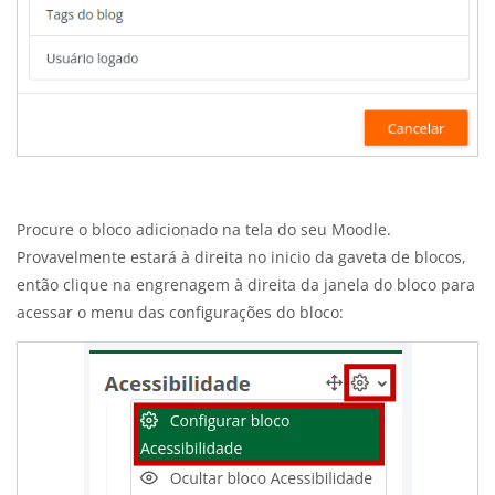
Procure o bloco adicionado na tela do seu Moodle.
Provavelmente estará à direita no inicio da gaveta de blocos,
então clique na engrenagem à direita da janela do bloco para
acessar o menu das configurações do bloco: