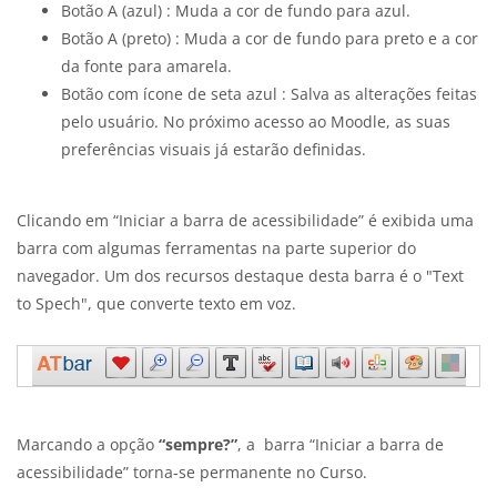
Botão A (azul) : Muda a cor de fundo para azul.
Botão A (preto) : Muda a cor de fundo para preto e a cor
da fonte para amarela.
Botão com ícone de seta azul : Salva as alterações feitas
pelo usuário. No próximo acesso ao Moodle, as suas
preferências visuais já estarão definidas.
Clicando em “Iniciar a barra de acessibilidade” é exibida uma
barra com algumas ferramentas na parte superior do
navegador. Um dos recursos destaque desta barra é o "Text
to Spech", que converte texto em voz.
Marcando a opção
“sempre?”
, a barra “Iniciar a barra de
acessibilidade” torna-se permanente no Curso.