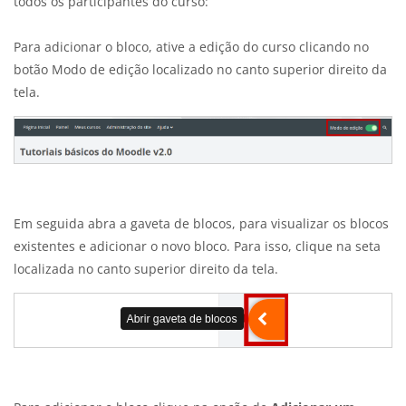
todos os participantes do curso:
Para adicionar o bloco, ative a edição do curso clicando no
botão Modo de edição localizado no canto superior direito da
tela.
Em seguida abra a gaveta de blocos, para visualizar os blocos
existentes e adicionar o novo bloco. Para isso, clique na seta
localizada no canto superior direito da tela.