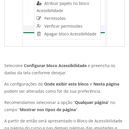
Selecione
Configurar bloco Acessibilidade
e preencha os
dados da tela conforme desejar.
As configurações de
Onde exibir este bloco
e
Nesta página
podem ser alteradas como for de sua preferência.
Recomendamos selecionar a opção “
Qualquer página
” no
campo “
Mostrar nos tipos de página
”.
A partir de então será apresentado o Bloco de Acessibilidade
na página do curso e nas demais páginas das atividades e