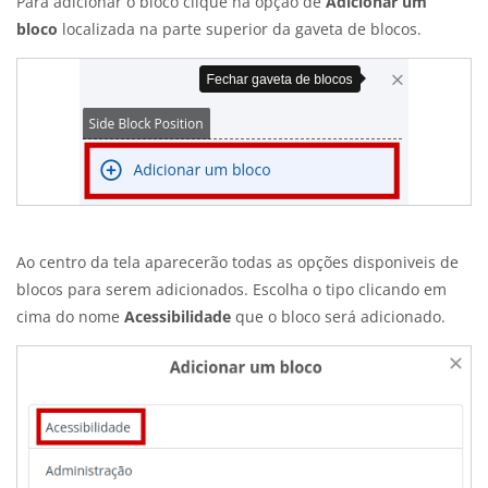
Para adicionar o bloco clique na opção de
Adicionar um
bloco
localizada na parte superior da gaveta de blocos.
Ao centro da tela aparecerão todas as opções disponiveis de
blocos para serem adicionados. Escolha o tipo clicando em
cima do nome
Acessibilidade
que o bloco será adicionado.