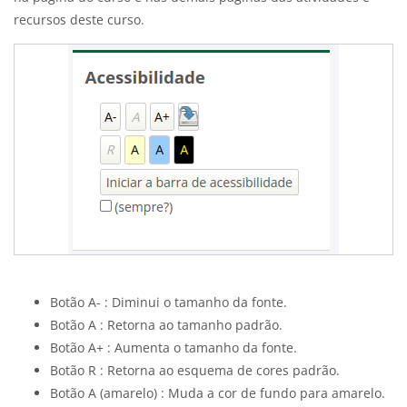
recursos deste curso.
Botão A- : Diminui o tamanho da fonte.
Botão A : Retorna ao tamanho padrão.
Botão A+ : Aumenta o tamanho da fonte.
Botão R : Retorna ao esquema de cores padrão.
Botão A (amarelo) : Muda a cor de fundo para amarelo.